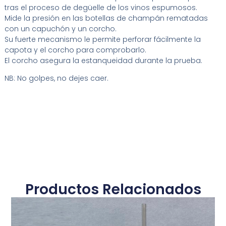
tras el proceso de degüelle de los vinos espumosos.
Mide la presión en las botellas de champán rematadas
con un capuchón y un corcho.
Su fuerte mecanismo le permite perforar fácilmente la
capota y el corcho para comprobarlo.
El corcho asegura la estanqueidad durante la prueba.
NB: No golpes, no dejes caer.
Productos Relacionados