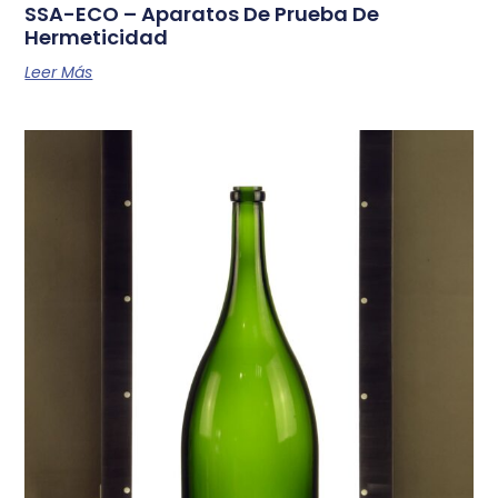
SSA-ECO – Aparatos De Prueba De
Hermeticidad
Leer Más