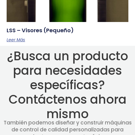
LSS – Visores (Pequeño)
Leer Más
¿Busca un producto
para necesidades
específicas?
Contáctenos ahora
mismo
También podemos diseñar y construir máquinas
de control de calidad personalizadas para