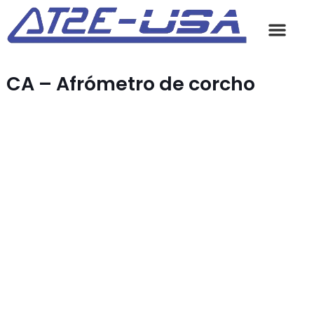
CA​ – Afrómetro de corcho