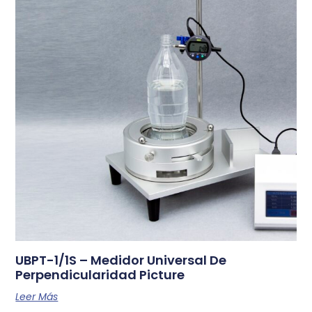
UBPT-1/1S – Medidor Universal De
Perpendicularidad Picture
Leer Más