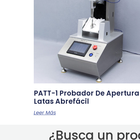
PATT-1 Probador De Apertura
Latas Abrefácil
Leer Más
¿Busca un pro