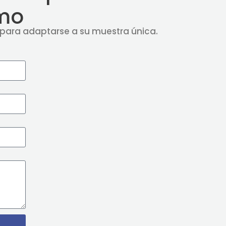
mo
para adaptarse a su muestra única.