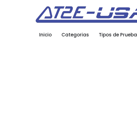
Inicio
Categorias
Tipos de Prueb