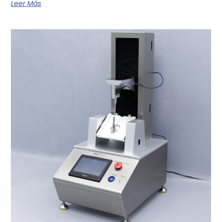
Leer Más