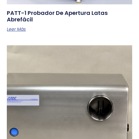
PATT-1 Probador De Apertura Latas
Abrefácil
Leer Más