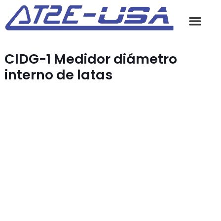
CIDG-1 Medidor diámetro
interno de latas