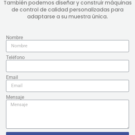
También podemos diseñar y construir máquinas
de control de calidad personalizadas para
adaptarse a su muestra única.
Nombre
Teléfono
Email
Mensaje