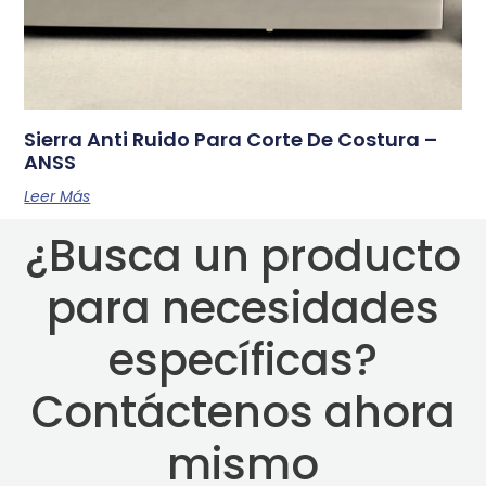
Sierra Anti Ruido Para Corte De Costura​ –
ANSS
Leer Más
¿Busca un producto
para necesidades
específicas?
Contáctenos ahora
mismo