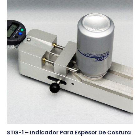
STG-1 – Indicador Para Espesor De Costura