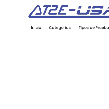
Inicio
Categorias
Tipos de Prueb