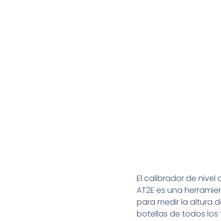
El calibrador de nivel
AT2E es una herramien
para medir la altura 
botellas de todos los