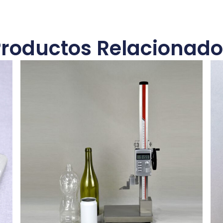
Productos Relacionado