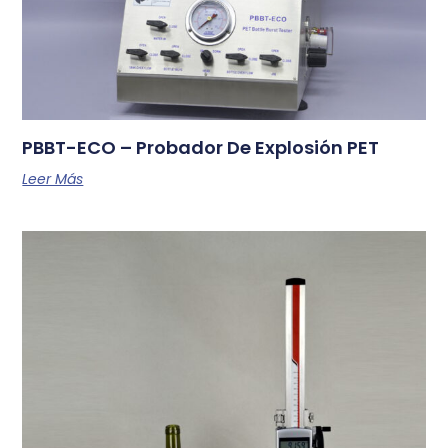
PBBT-ECO – Probador De Explosión PET
Leer Más