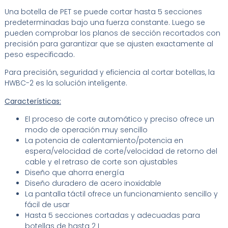
Una botella de PET se puede cortar hasta 5 secciones
predeterminadas bajo una fuerza constante. Luego se
pueden comprobar los planos de sección recortados con
precisión para garantizar que se ajusten exactamente al
peso especificado.
Para precisión, seguridad y eficiencia al cortar botellas, la
HWBC-2 es la solución inteligente.
Características:
El proceso de corte automático y preciso ofrece un
modo de operación muy sencillo
La potencia de calentamiento/potencia en
espera/velocidad de corte/velocidad de retorno del
cable y el retraso de corte son ajustables
Diseño que ahorra energía
Diseño duradero de acero inoxidable
La pantalla táctil ofrece un funcionamiento sencillo y
fácil de usar
Hasta 5 secciones cortadas y adecuadas para
botellas de hasta 2 L