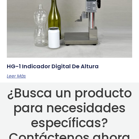
HG-1 Indicador Digital De Altura
Leer Más
¿Busca un producto
para necesidades
específicas?
Contáctenos ahora