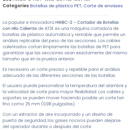
Categories
Botellas de plástico PET
,
Corte de envases
La popular e innovadora
HWBC-2 – Cortador de Botellas
con Hilo Caliente
de AT2E es una máquina cortadora de
botellas de plástico automática y rentable que permite un
análisis replicable del peso de las secciones. Los cables
calentados cortan limpiamente las botellas de PET para
garantizar que las secciones sean exactamente del mismo
tamaño que en la prueba anterior.
Es necesario un corte preciso y repetible para el análisis
adecuado de las diferentes secciones de las botellas.
El usuario puede personalizar la temperatura del alambre y
la velocidad de corte para mayor flexibilidad. Los cables y
soportes se pueden mover haciendo posible un corte tan
fino como 25 mm (0,98 pulgadas).
Con un extractor de aire incorporado y un diseño de
puerta de seguridad, los gases nocivos pueden alejarse
del operador durante o después del corte.