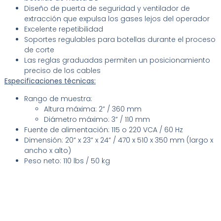
Diseño de puerta de seguridad y ventilador de
extracción que expulsa los gases lejos del operador
Excelente repetibilidad
Soportes regulables para botellas durante el proceso
de corte
Las reglas graduadas permiten un posicionamiento
preciso de los cables
Especificaciones técnicas:
Rango de muestra:
Altura máxima: 2” / 360 mm
Diámetro máximo: 3” / 110 mm
Fuente de alimentación: 115 o 220 VCA / 60 Hz
Dimensión: 20” x 23” x 24” / 470 x 510 x 350 mm (largo x
ancho x alto)
Peso neto: 110 lbs / 50 kg