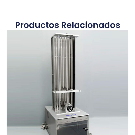
Productos Relacionados