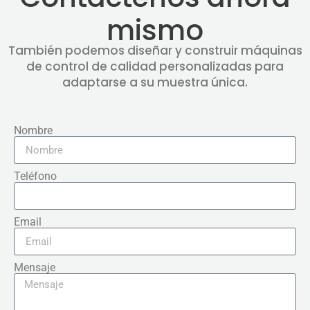
mismo
También podemos diseñar y construir máquinas
de control de calidad personalizadas para
adaptarse a su muestra única.
Nombre
Teléfono
Email
Mensaje