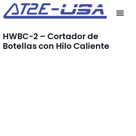
HWBC-2 – Cortador de
Botellas con Hilo Caliente