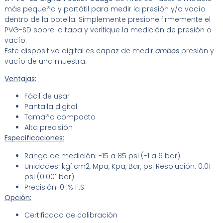
más pequeño y portátil para medir la presión y/o vacío
dentro de la botella. Simplemente presione firmemente el
PVG-SD sobre la tapa y verifique la medición de presión o
vacío.
Este dispositivo digital es capaz de medir
ambos
presión y
vacío de una muestra.
Ventajas:
Fácil de usar
Pantalla digital
Tamaño compacto
Alta precisión
Especificaciones:
Rango de medición: -15 a 85 psi (-1 a 6 bar)
Unidades: kgf.cm2, Mpa, Kpa, Bar, psi Resolución: 0.01
psi (0.001 bar)
Precisión: 0.1% F.S.
Opción:
Certificado de calibración