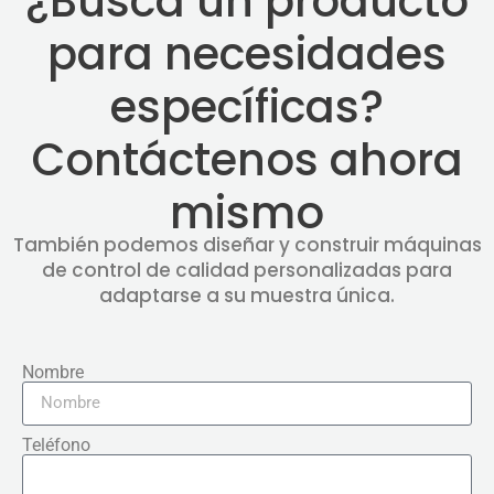
¿Busca un producto
para necesidades
específicas?
Contáctenos ahora
mismo
También podemos diseñar y construir máquinas
de control de calidad personalizadas para
adaptarse a su muestra única.
Nombre
Teléfono