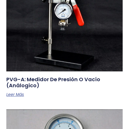
PVG-A: Medidor De Presión O Vacío
(Análogico)
Leer Más