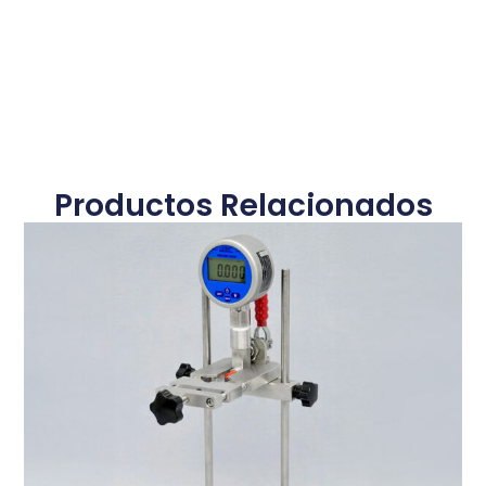
Productos Relacionados