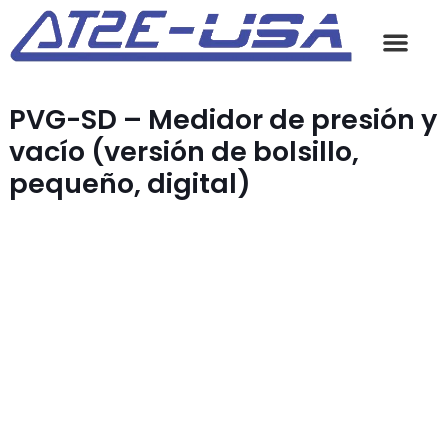
PVG-SD – Medidor de presión y
vacío (versión de bolsillo,
pequeño, digital)