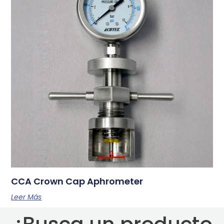
CCA Crown Cap Aphrometer
Leer Más