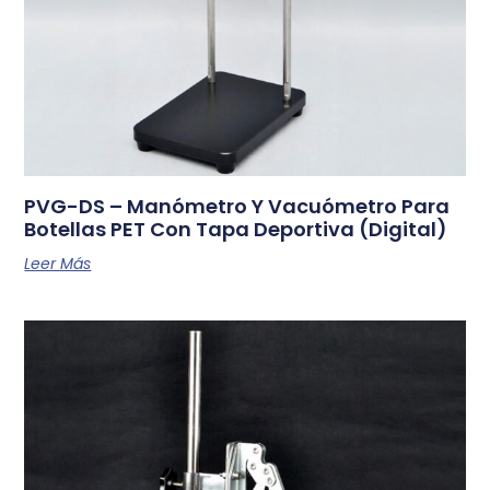
PVG-DS – Manómetro Y Vacuómetro Para
Botellas PET Con Tapa Deportiva (Digital)
Leer Más