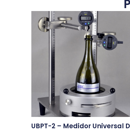
UBPT-2 – Medidor Universal 