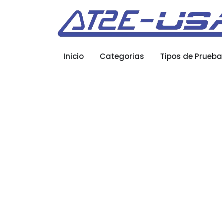
Inicio
Categorias
Tipos de Prueb