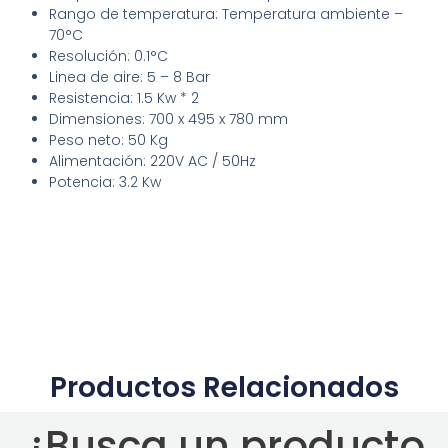
Rango de temperatura: Temperatura ambiente –
70°C
Resolución: 0.1°C
Linea de aire: 5 – 8 Bar
Resistencia: 1.5 Kw * 2
Dimensiones: 700 x 495 x 780 mm
Peso neto: 50 Kg
Alimentación: 220V AC / 50Hz
Potencia: 3.2 Kw
Productos Relacionados
¿Busca un producto