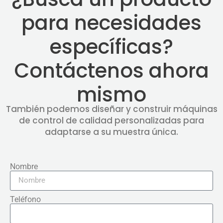
para necesidades
específicas?
Contáctenos ahora
mismo
También podemos diseñar y construir máquinas
de control de calidad personalizadas para
adaptarse a su muestra única.
Nombre
Teléfono