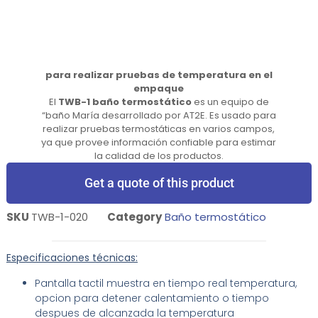
para realizar pruebas de temperatura en el
empaque
El
TWB-1 baño termostático
es un equipo de
“baño María desarrollado por AT2E. Es usado para
realizar pruebas termostáticas en varios campos,
ya que provee información confiable para estimar
la calidad de los productos.
Get a quote of this product
SKU
TWB-1-020
Category
Baño termostático
Especificaciones técnicas:
Pantalla tactil muestra en tiempo real temperatura,
opcion para detener calentamiento o tiempo
despues de alcanzada la temperatura