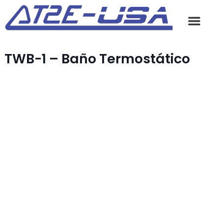
TWB-1 – Baño Termostático