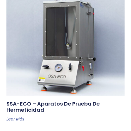
SSA-ECO – Aparatos De Prueba De
Hermeticidad
Leer Más