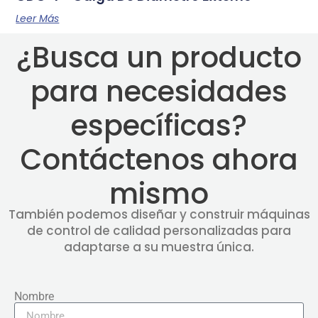
Leer Más
¿Busca un producto
para necesidades
específicas?
Contáctenos ahora
mismo
También podemos diseñar y construir máquinas
de control de calidad personalizadas para
adaptarse a su muestra única.
Nombre