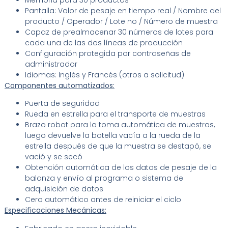
Memoria para 30 productos
Pantalla: Valor de pesaje en tiempo real / Nombre del
producto / Operador / Lote no / Número de muestra
Capaz de prealmacenar 30 números de lotes para
cada una de las dos líneas de producción
Configuración protegida por contraseñas de
administrador
Idiomas: Inglés y Francés (otros a solicitud)
Componentes automatizados:
Puerta de seguridad
Rueda en estrella para el transporte de muestras
Brazo robot para la toma automática de muestras,
luego devuelve la botella vacía a la rueda de la
estrella después de que la muestra se destapó, se
vació y se secó
Obtención automática de los datos de pesaje de la
balanza y envío al programa o sistema de
adquisición de datos
Cero automático antes de reiniciar el ciclo
Especificaciones Mecánicas: