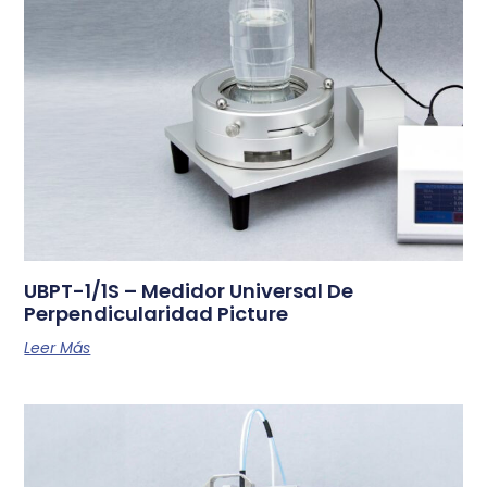
UBPT-1/1S – Medidor Universal De
Perpendicularidad Picture
Leer Más