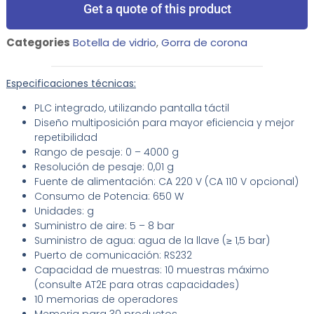
Get a quote of this product
Categories
Botella de vidrio
,
Gorra de corona
Especificaciones técnicas:
PLC integrado, utilizando pantalla táctil
Diseño multiposición para mayor eficiencia y mejor
repetibilidad
Rango de pesaje: 0 – 4000 g
Resolución de pesaje: 0,01 g
Fuente de alimentación: CA 220 V (CA 110 V opcional)
Consumo de Potencia: 650 W
Unidades: g
Suministro de aire: 5 – 8 bar
Suministro de agua: agua de la llave (≥ 1,5 bar)
Puerto de comunicación: RS232
Capacidad de muestras: 10 muestras máximo
(consulte AT2E para otras capacidades)
10 memorias de operadores