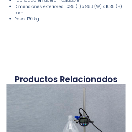
Fabricado en acero inoxidable
Dimensiones exteriores: 1085 (L) x 860 (W) x 1035 (H)
mm
Peso: 170 kg
Productos Relacionados