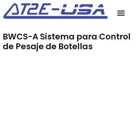
BWCS-A Sistema para Control
de Pesaje de Botellas