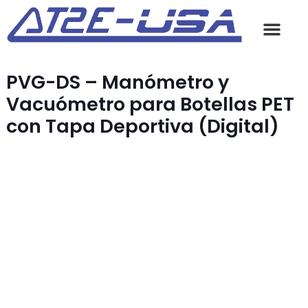
PVG-DS – Manómetro y
Vacuómetro para Botellas PET
con Tapa Deportiva (Digital)