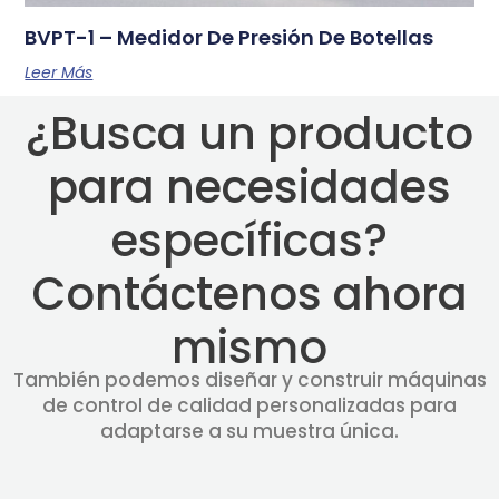
BVPT-1 – Medidor De Presión De Botellas
Leer Más
¿Busca un producto
para necesidades
específicas?
Contáctenos ahora
mismo
También podemos diseñar y construir máquinas
de control de calidad personalizadas para
adaptarse a su muestra única.