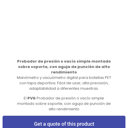
Probador de presión o vacío simple montado
sobre soporte, con aguja de punción de alto
rendimiento
Manómetro y vacuómetro digital para botellas PET
con tapa deportiva. Fácil de usar, alta precisión,
adaptabilidad a diferentes muestras.
El
PVG
Probador de presión o vacío simple
montado sobre soporte, con aguja de punción de
alto rendimiento
Get a quote of this product