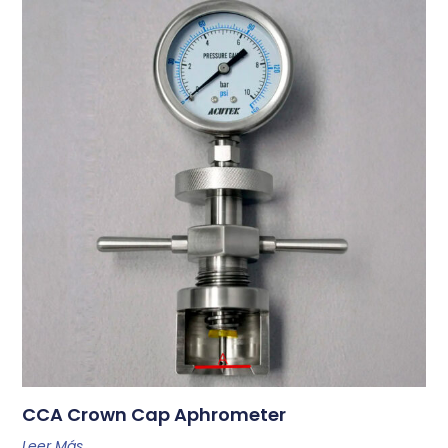
CCA Crown Cap Aphrometer
Leer Más