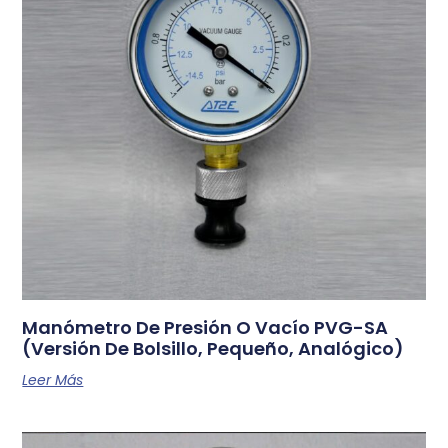
Manómetro De Presión O Vacío PVG-SA
(versión De Bolsillo, Pequeño, Analógico)
Leer Más