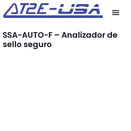
SSA-AUTO-F – Analizador de
sello seguro