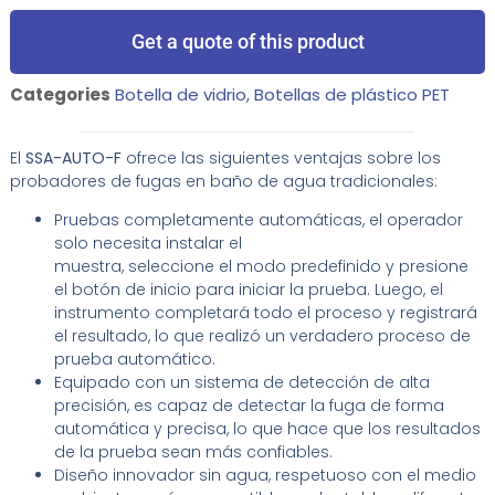
Get a quote of this product
Categories
Botella de vidrio
,
Botellas de plástico PET
El
SSA-AUTO-F
ofrece las siguientes ventajas sobre los
probadores de fugas en baño de agua tradicionales:
Pruebas completamente automáticas, el operador
solo necesita instalar el
muestra, seleccione el modo predefinido y presione
el botón de inicio para iniciar la prueba. Luego, el
instrumento completará todo el proceso y registrará
el resultado, lo que realizó un verdadero proceso de
prueba automático.
Equipado con un sistema de detección de alta
precisión, es capaz de detectar la fuga de forma
automática y precisa, lo que hace que los resultados
de la prueba sean más confiables.
Diseño innovador sin agua, respetuoso con el medio