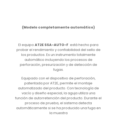
(Modelo completamente automático)
El equipo
AT2E SSA-AUTO-F
está hecho para
probar el rendimiento y confiabilidad del sello de
los productos. Es un instrumento totalmente
automático incluyendo los procesos de
perforación, presurización y de detección de
fugas.
Equipado con el dispositivo de perforación,
patentada por AT2E, permite el montaje
automatizado del producto. Con tecnología de
vacío y diseño especial, la aguja utiliza una
función de autorretención del producto. Durante el
proceso de prueba, el sistema detecta
automáticamente si se ha producido una fuga en
la muestra