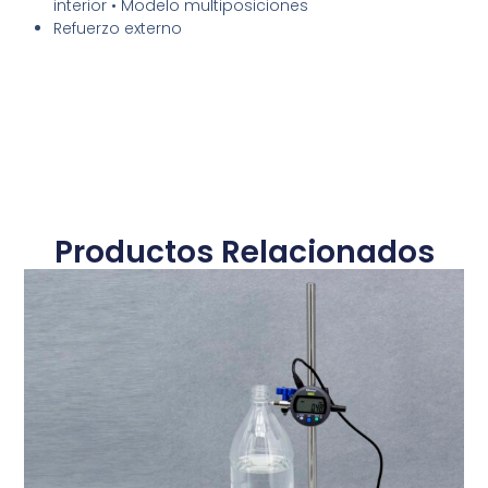
interior • Modelo multiposiciones
Refuerzo externo
Productos Relacionados