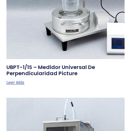
UBPT-1/1S – Medidor Universal De
Perpendicularidad Picture
Leer Más