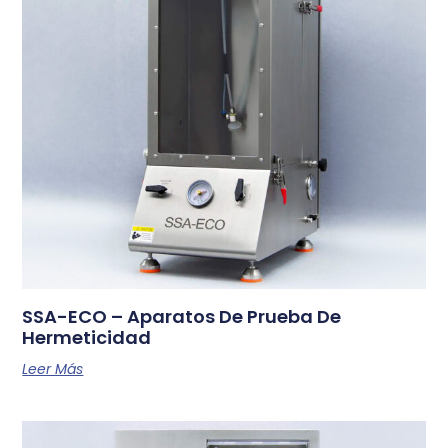
SSA-ECO – Aparatos De Prueba De
Hermeticidad
Leer Más