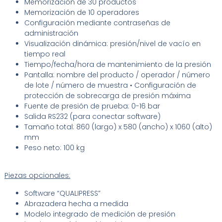
Memorización de 30 productos
Memorización de 10 operadores
Configuración mediante contraseñas de
administración
Visualización dinámica: presión/nivel de vacío en
tiempo real
Tiempo/fecha/hora de mantenimiento de la presión
Pantalla: nombre del producto / operador / número
de lote / número de muestra • Configuración de
protección de sobrecarga de presión máxima
Fuente de presión de prueba: 0-16 bar
Salida RS232 (para conectar software)
Tamaño total: 860 (largo) x 580 (ancho) x 1060 (alto)
mm
Peso neto: 100 kg ​
Piezas opcionales:
Software “QUALIPRESS”
Abrazadera hecha a medida
Modelo integrado de medición de presión