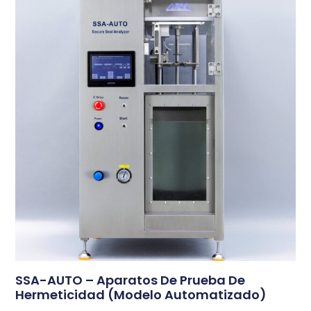
SSA-AUTO – Aparatos De Prueba De
Hermeticidad (Modelo Automatizado)