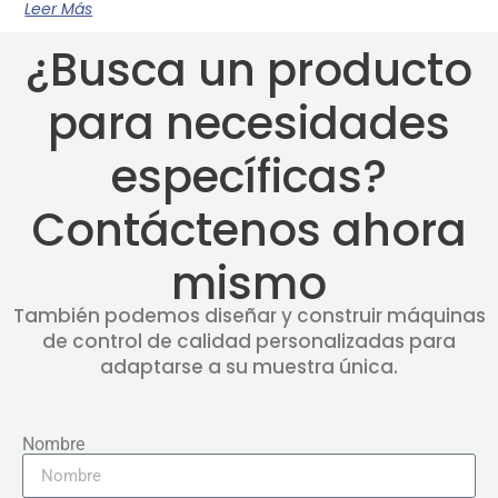
Leer Más
¿Busca un producto
para necesidades
específicas?
Contáctenos ahora
mismo
También podemos diseñar y construir máquinas
de control de calidad personalizadas para
adaptarse a su muestra única.
Nombre